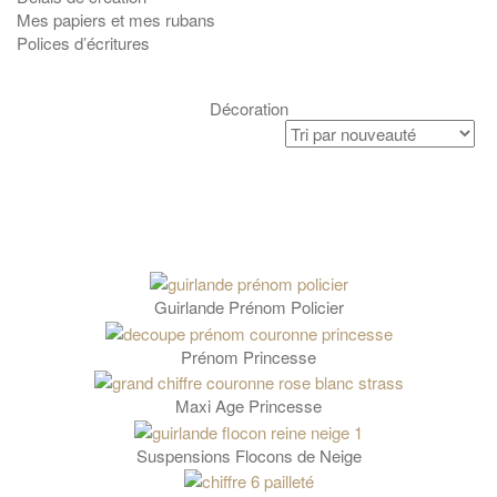
Mes papiers et mes rubans
Polices d’écritures
Décoration
Guirlande Prénom Policier
Prénom Princesse
Maxi Age Princesse
Suspensions Flocons de Neige