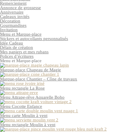
Remerciement
Annonce de grossesse
Anniversaire
Cadeaux invités
Décoration
Gourmandises
Invitation
Menu et Marque-place
Stickers et autocollants personnalisés
Idée Cadeau
Délais de création
Mes papiers et mes rubans
Polices d’écritures
Menu et Marque-place
Marque-place Chapeau de Magie
Marque-place Chantier – Cône de travaux
Menu rectangle La Rose
Menu Attrape-rêve Aquarelle Boho
Menu Cocotte Enfance
Menu carte Moulin à vent
Menu rectangle Moulin à vent