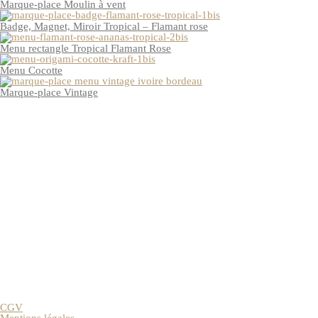
Marque-place Moulin à vent
Badge, Magnet, Miroir Tropical – Flamant rose
Menu rectangle Tropical Flamant Rose
Menu Cocotte
Marque-place Vintage
CGV