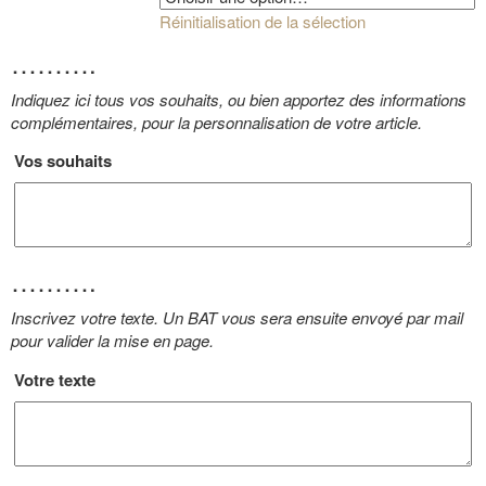
Réinitialisation de la sélection
……….
Indiquez ici tous vos souhaits, ou bien apportez des informations
complémentaires, pour la personnalisation de votre article.
Vos souhaits
……….
Inscrivez votre texte. Un BAT vous sera ensuite envoyé par mail
pour valider la mise en page.
Votre texte