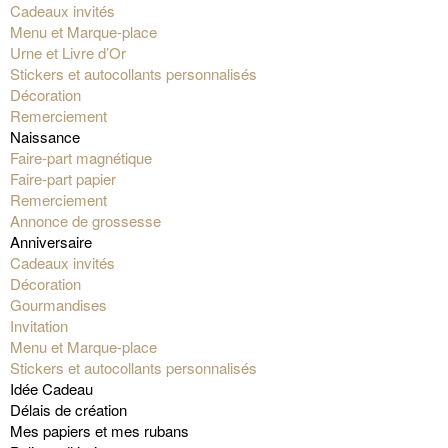
Cadeaux invités
Menu et Marque-place
Urne et Livre d’Or
Stickers et autocollants personnalisés
Décoration
Remerciement
Naissance
Faire-part magnétique
Faire-part papier
Remerciement
Annonce de grossesse
Anniversaire
Cadeaux invités
Décoration
Gourmandises
Invitation
Menu et Marque-place
Stickers et autocollants personnalisés
Idée Cadeau
Délais de création
Mes papiers et mes rubans