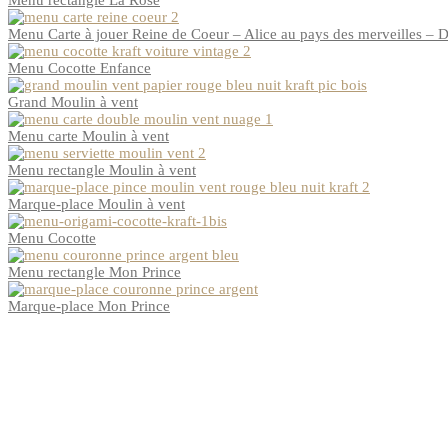
Menu rectangle La Rose
Menu Carte à jouer Reine de Coeur – Alice au pays des merveilles – 
Menu Cocotte Enfance
Grand Moulin à vent
Menu carte Moulin à vent
Menu rectangle Moulin à vent
Marque-place Moulin à vent
Menu Cocotte
Menu rectangle Mon Prince
Marque-place Mon Prince