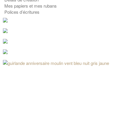
Mes papiers et mes rubans
Polices d’écritures