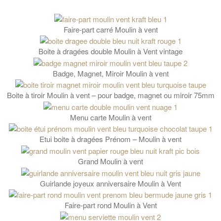
Faire-part carré Moulin à vent
Boite à dragées double Moulin à Vent vintage
Badge, Magnet, Miroir Moulin à vent
Boite à tiroir Moulin à vent – pour badge, magnet ou miroir 75mm
Menu carte Moulin à vent
Etui boite à dragées Prénom – Moulin à vent
Grand Moulin à vent
Guirlande joyeux anniversaire Moulin à Vent
Faire-part rond Moulin à Vent