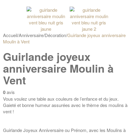
Accueil
/
Anniversaire
/
Décoration
/
Guirlande joyeux anniversaire
Moulin à Vent
Guirlande joyeux
anniversaire Moulin à
Vent
0
avis
Vous voulez une table aux couleurs de l’enfance et du jeux.
Gaieté et bonne humeur assurées avec le thème des moulins à
vent !
Guirlande Joyeux Anniversaire ou Prénom, avec les Moulins à