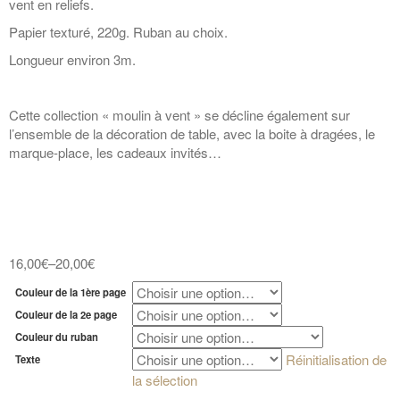
vent en reliefs.
Papier texturé, 220g. Ruban au choix.
Longueur environ 3m.
Cette collection « moulin à vent » se décline également sur
l’ensemble de la décoration de table, avec la boite à dragées, le
marque-place, les cadeaux invités…
16,00€
–
20,00€
Couleur de la 1ère page
Couleur de la 2e page
Couleur du ruban
Réinitialisation de
Texte
la sélection