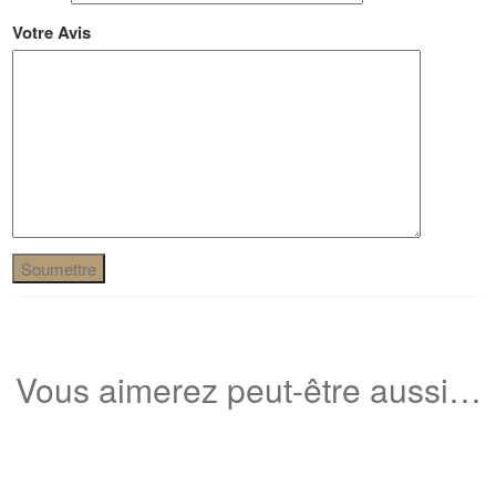
Votre Avis
Vous aimerez peut-être aussi…