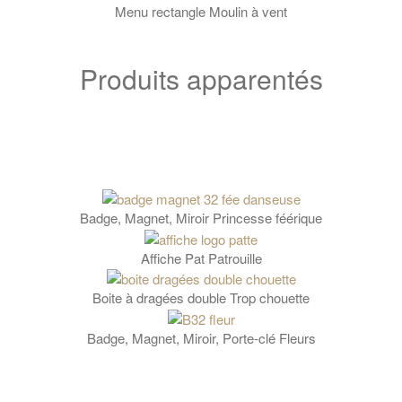
Menu rectangle Moulin à vent
Produits apparentés
Badge, Magnet, Miroir Princesse féérique
Affiche Pat Patrouille
Boite à dragées double Trop chouette
Badge, Magnet, Miroir, Porte-clé Fleurs