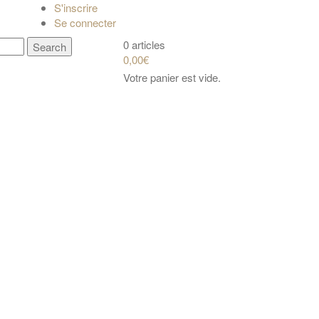
S'inscrire
Se connecter
0 articles
0,00€
Votre panier est vide.