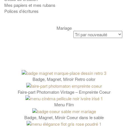
Mes papiers et mes rubans
Polices d’écritures
Mariage
Badge, Magnet, Miroir Retro color
Faire-part Photomaton Vintage – Empreinte Coeur
Menu Film
Badge, Magnet, Miroir Coeur dans le sable