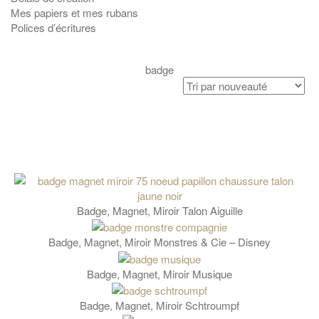
Mes papiers et mes rubans
Polices d’écritures
badge
Badge, Magnet, Miroir Talon Aiguille
Badge, Magnet, Miroir Monstres & Cie – Disney
Badge, Magnet, Miroir Musique
Badge, Magnet, Miroir Schtroumpf