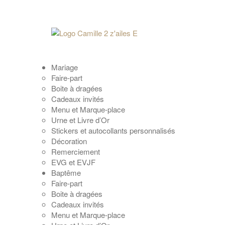
Mariage
Faire-part
Boite à dragées
Cadeaux invités
Menu et Marque-place
Urne et Livre d’Or
Stickers et autocollants personnalisés
Décoration
Remerciement
EVG et EVJF
Baptême
Faire-part
Boite à dragées
Cadeaux invités
Menu et Marque-place