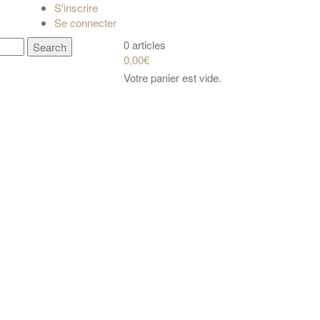
S'inscrire
Se connecter
0 articles
0,00€
Votre panier est vide.