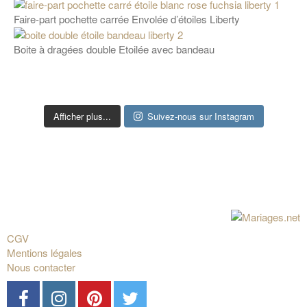
Faire-part pochette carrée Envolée d’étoiles Liberty
Boite à dragées double Etoilée avec bandeau
Afficher plus...
Suivez-nous sur Instagram
CGV
Mentions légales
Nous contacter