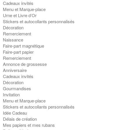
Cadeaux invités
Menu et Marque-place
Urne et Livre d’Or
Stickers et autocollants personnalisés
Décoration
Remerciement
Naissance
Faire-part magnétique
Faire-part papier
Remerciement
Annonce de grossesse
Anniversaire
Cadeaux invités
Décoration
Gourmandises
Invitation
Menu et Marque-place
Stickers et autocollants personnalisés
Idée Cadeau
Délais de création
Mes papiers et mes rubans