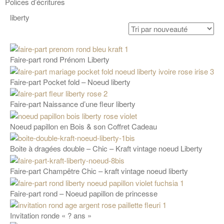
Polices d’écritures
liberty
Faire-part rond Prénom Liberty
Faire-part Pocket fold – Noeud liberty
Faire-part Naissance d’une fleur liberty
Noeud papillon en Bois & son Coffret Cadeau
Boite à dragées double – Chic – Kraft vintage noeud Liberty
Faire-part Champêtre Chic – kraft vintage noeud liberty
Faire-part rond – Noeud papillon de princesse
Invitation ronde « ? ans »