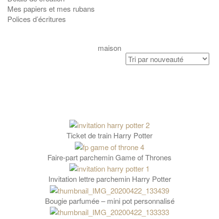
Mes papiers et mes rubans
Polices d’écritures
maison
Ticket de train Harry Potter
Faire-part parchemin Game of Thrones
Invitation lettre parchemin Harry Potter
Bougie parfumée – mini pot personnalisé