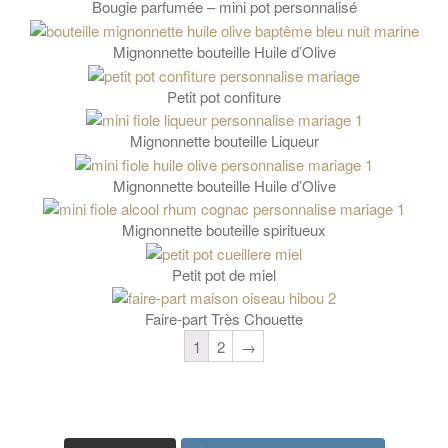
Bougie parfumée – mini pot personnalisé
Mignonnette bouteille Huile d’Olive
Petit pot confiture
Mignonnette bouteille Liqueur
Mignonnette bouteille Huile d’Olive
Mignonnette bouteille spiritueux
Petit pot de miel
Faire-part Très Chouette
1
2
→