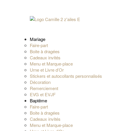
Mariage
Faire-part
Boite à dragées
Cadeaux invités
Menu et Marque-place
Urne et Livre d’Or
Stickers et autocollants personnalisés
Décoration
Remerciement
EVG et EVJF
Baptême
Faire-part
Boite à dragées
Cadeaux invités
Menu et Marque-place