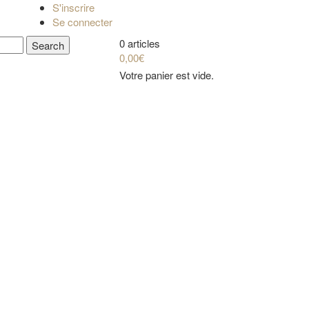
S'inscrire
Se connecter
0 articles
0,00€
Votre panier est vide.