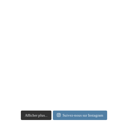
Afficher plus...
Suivez-nous sur Instagram