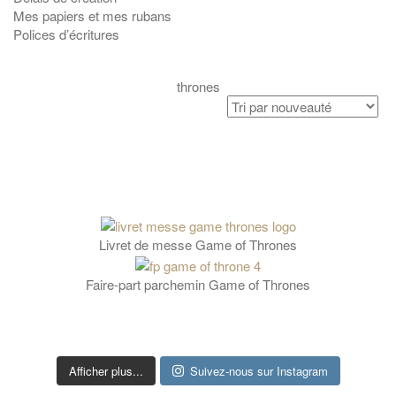
Mes papiers et mes rubans
Polices d’écritures
thrones
Livret de messe Game of Thrones
Faire-part parchemin Game of Thrones
Afficher plus...
Suivez-nous sur Instagram