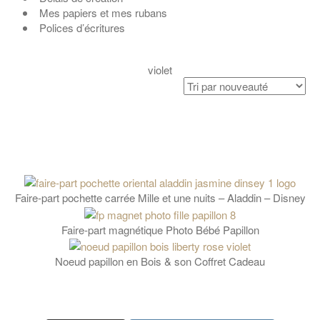
Mes papiers et mes rubans
Polices d’écritures
violet
Faire-part pochette carrée Mille et une nuits – Aladdin – Disney
Faire-part magnétique Photo Bébé Papillon
Noeud papillon en Bois & son Coffret Cadeau