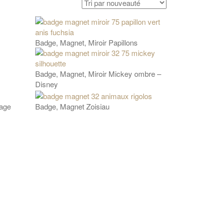
Badge, Magnet, Miroir Papillons
Badge, Magnet, Miroir Mickey ombre –
Disney
tage
Badge, Magnet Zoisiau