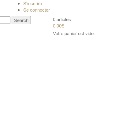
S'inscrire
Se connecter
0 articles
0,00€
Votre panier est vide.