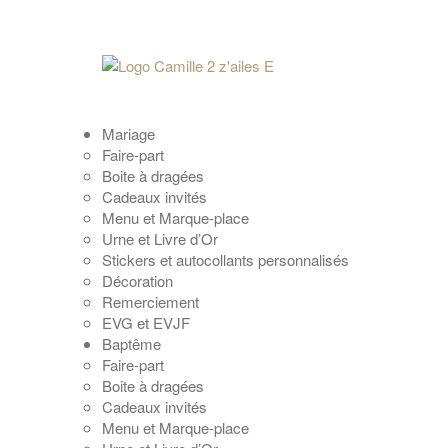
Mariage
Faire-part
Boite à dragées
Cadeaux invités
Menu et Marque-place
Urne et Livre d’Or
Stickers et autocollants personnalisés
Décoration
Remerciement
EVG et EVJF
Baptême
Faire-part
Boite à dragées
Cadeaux invités
Menu et Marque-place