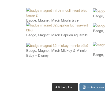
Badge, 
Badge, Magnet, Miroir Moulin à vent
Badge, 
Badge, Magnet, Miroir Papillon aquarelle
Badge, Magnet, Miroir Mickey & Minnie
Badge, 
Baby – Disney
Afficher plus...
Suivez-nous 