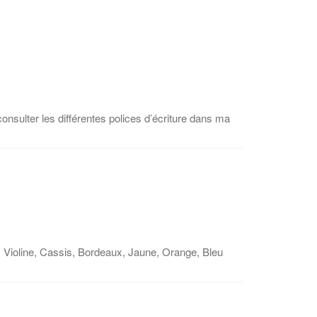
nsulter les différentes polices d’écriture dans ma
s, Violine, Cassis, Bordeaux, Jaune, Orange, Bleu