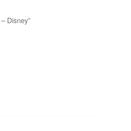
 – Disney”