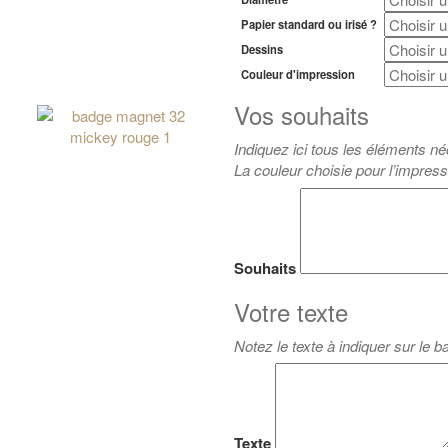
Papier standard ou irisé ?
Dessins
Couleur d'impression
Vos souhaits
Indiquez ici tous les éléments né
La couleur choisie pour l’impress
Souhaits
Votre texte
Notez le texte à indiquer sur le 
Texte