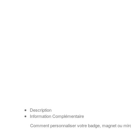
Description
Information Complémentaire
Comment personnaliser votre badge, magnet ou miro