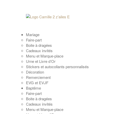
Mariage
Faire-part
Boite à dragées
Cadeaux invités
Menu et Marque-place
Urne et Livre d’Or
Stickers et autocollants personnalisés
Décoration
Remerciement
EVG et EVJF
Baptême
Faire-part
Boite à dragées
Cadeaux invités
Menu et Marque-place