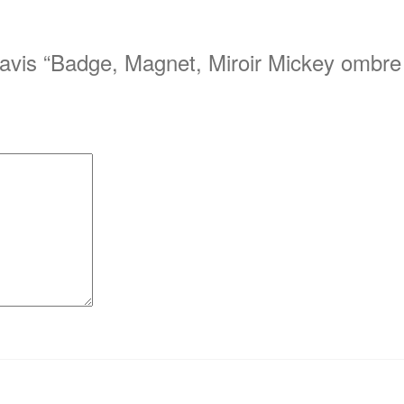
 avis “Badge, Magnet, Miroir Mickey ombre