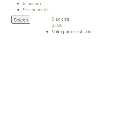
S'inscrire
Se connecter
0 articles
0,00€
Votre panier est vide.