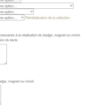
Réinitialisation de la sélection
cessaires à la réalisation du badge, magnet ou miroir.
ion du texte.
badge, magnet ou miroir.