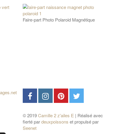
Faire-part Photo Polaroid Magnétique
© 2019
Camille 2 z'ailes E
| Réalisé avec
fierté par
deuxpoissons
et propulsé par
Seenet