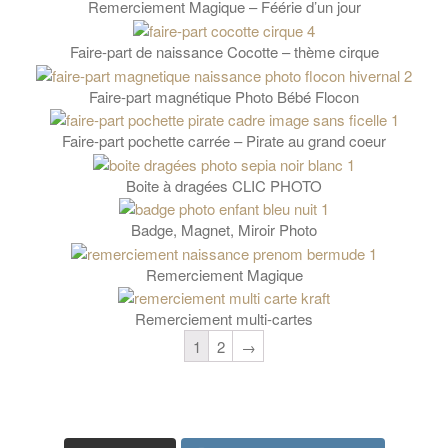
Remerciement Magique – Féérie d’un jour
Faire-part de naissance Cocotte – thème cirque
Faire-part magnétique Photo Bébé Flocon
Faire-part pochette carrée – Pirate au grand coeur
Boite à dragées CLIC PHOTO
Badge, Magnet, Miroir Photo
Remerciement Magique
Remerciement multi-cartes
1
2
→