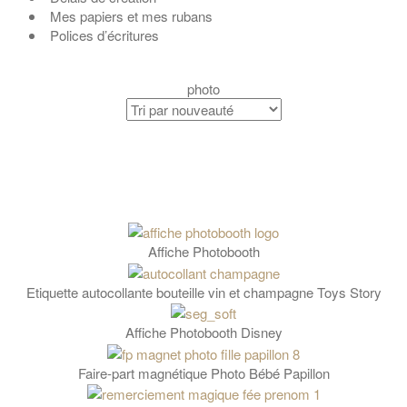
Mes papiers et mes rubans
Polices d’écritures
photo
Affiche Photobooth
Etiquette autocollante bouteille vin et champagne Toys Story
Affiche Photobooth Disney
Faire-part magnétique Photo Bébé Papillon