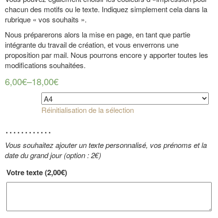
chacun des motifs ou le texte. Indiquez simplement cela dans la
rubrique « vos souhaits ».
Nous préparerons alors la mise en page, en tant que partie
intégrante du travail de création, et vous enverrons une
proposition par mail. Nous pourrons encore y apporter toutes les
modifications souhaitées.
6,00€
–
18,00€
Dimensions
Réinitialisation de la sélection
…………
Vous souhaitez ajouter un texte personnalisé, vos prénoms et la
date du grand jour (option : 2€)
Votre texte (
2,00€
)