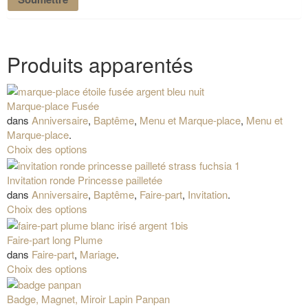
Produits apparentés
Marque-place Fusée
dans
Anniversaire
,
Baptême
,
Menu et Marque-place
,
Menu et
Marque-place
.
Choix des options
Invitation ronde Princesse pailletée
dans
Anniversaire
,
Baptême
,
Faire-part
,
Invitation
.
Choix des options
Faire-part long Plume
dans
Faire-part
,
Mariage
.
Choix des options
Badge, Magnet, Miroir Lapin Panpan