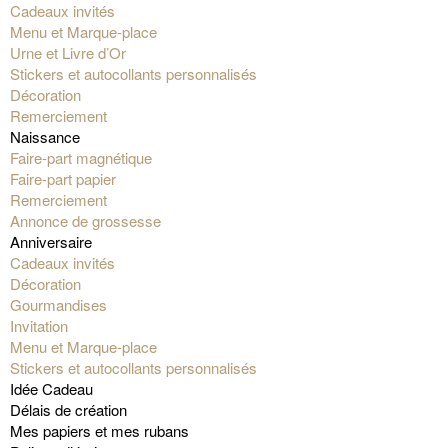
Cadeaux invités
Menu et Marque-place
Urne et Livre d’Or
Stickers et autocollants personnalisés
Décoration
Remerciement
Naissance
Faire-part magnétique
Faire-part papier
Remerciement
Annonce de grossesse
Anniversaire
Cadeaux invités
Décoration
Gourmandises
Invitation
Menu et Marque-place
Stickers et autocollants personnalisés
Idée Cadeau
Délais de création
Mes papiers et mes rubans