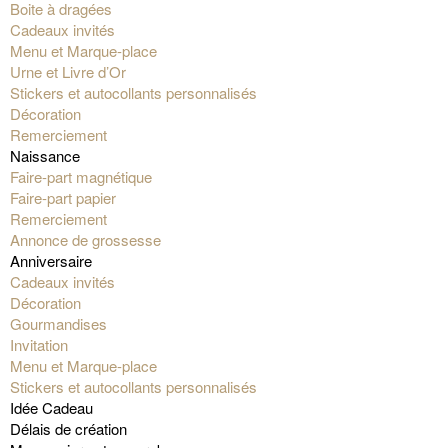
Boite à dragées
Cadeaux invités
Menu et Marque-place
Urne et Livre d’Or
Stickers et autocollants personnalisés
Décoration
Remerciement
Naissance
Faire-part magnétique
Faire-part papier
Remerciement
Annonce de grossesse
Anniversaire
Cadeaux invités
Décoration
Gourmandises
Invitation
Menu et Marque-place
Stickers et autocollants personnalisés
Idée Cadeau
Délais de création