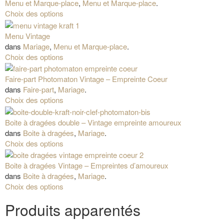
Menu et Marque-place
,
Menu et Marque-place
.
Choix des options
Menu Vintage
dans
Mariage
,
Menu et Marque-place
.
Choix des options
Faire-part Photomaton Vintage – Empreinte Coeur
dans
Faire-part
,
Mariage
.
Choix des options
Boite à dragées double – Vintage empreinte amoureux
dans
Boite à dragées
,
Mariage
.
Choix des options
Boite à dragées Vintage – Empreintes d’amoureux
dans
Boite à dragées
,
Mariage
.
Choix des options
Produits apparentés