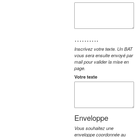
……….
Inscrivez votre texte. Un BAT
vous sera ensuite envoyé par
mail pour valider la mise en
page.
Votre texte
Enveloppe
Vous souhaitez une
enveloppe coordonnée au