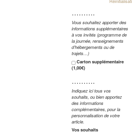
Réinitialisa
……….
Vous souhaitez apporter des
informations supplémentaires
à vos invités (programme de
la journée, renseignements
d’hébergements ou de
trajets…)
Carton supplémentaire
(
1,00€
)
……….
Indiquez ici tous vos
souhaits, ou bien apportez
des informations
complémentaires, pour la
personnalisation de votre
article.
Vos souhaits