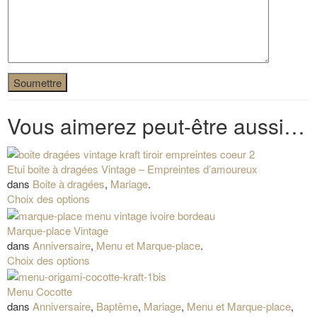
Vous aimerez peut-être aussi…
Etui boite à dragées Vintage – Empreintes d’amoureux
dans
Boite à dragées
,
Mariage
.
Choix des options
Marque-place Vintage
dans
Anniversaire
,
Menu et Marque-place
.
Choix des options
Menu Cocotte
dans
Anniversaire
,
Baptême
,
Mariage
,
Menu et Marque-place
,