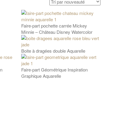
Faire-part pochette carrée Mickey
Minnie – Château Disney Watercolor
Boite à dragées double Aquarelle
on
Faire-part Géométrique Inspiration
Graphique Aquarelle