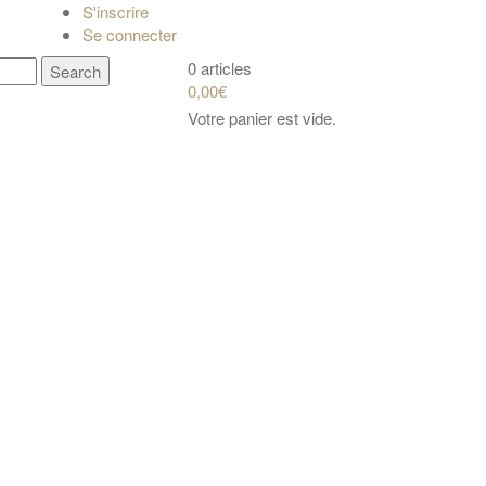
S'inscrire
Se connecter
0 articles
0,00€
Votre panier est vide.