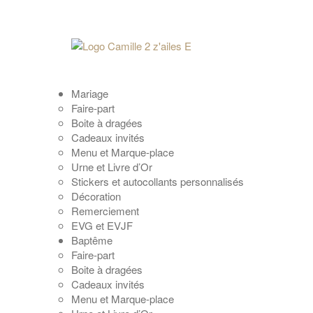
Mariage
Faire-part
Boite à dragées
Cadeaux invités
Menu et Marque-place
Urne et Livre d’Or
Stickers et autocollants personnalisés
Décoration
Remerciement
EVG et EVJF
Baptême
Faire-part
Boite à dragées
Cadeaux invités
Menu et Marque-place