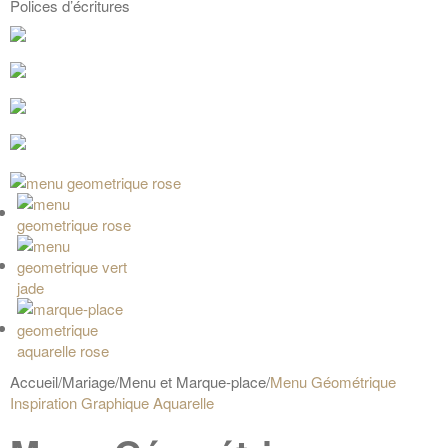
Polices d’écritures
Accueil
/
Mariage
/
Menu et Marque-place
/
Menu Géométrique
Inspiration Graphique Aquarelle