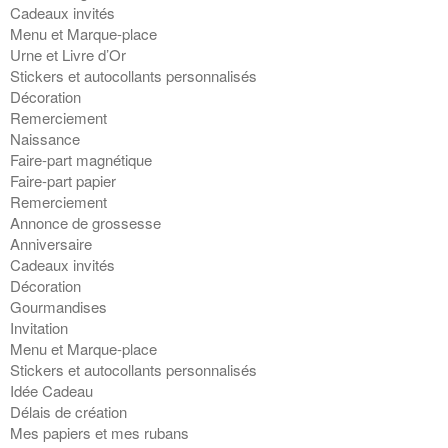
Cadeaux invités
Menu et Marque-place
Urne et Livre d’Or
Stickers et autocollants personnalisés
Décoration
Remerciement
Naissance
Faire-part magnétique
Faire-part papier
Remerciement
Annonce de grossesse
Anniversaire
Cadeaux invités
Décoration
Gourmandises
Invitation
Menu et Marque-place
Stickers et autocollants personnalisés
Idée Cadeau
Délais de création
Mes papiers et mes rubans