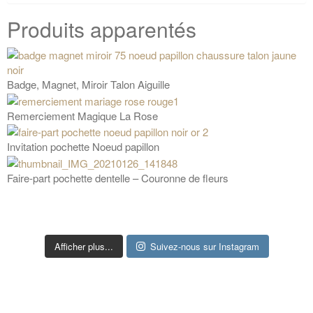
Produits apparentés
Badge, Magnet, Miroir Talon Aiguille
Remerciement Magique La Rose
Invitation pochette Noeud papillon
Faire-part pochette dentelle – Couronne de fleurs
Afficher plus...
Suivez-nous sur Instagram