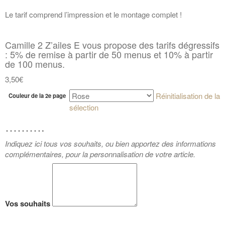
Le tarif comprend l’impression et le montage complet !
Camille 2 Z’ailes E vous propose des tarifs dégressifs
: 5% de remise à partir de 50 menus et 10% à partir
de 100 menus.
3,50€
Réinitialisation de la
Couleur de la 2e page
sélection
……….
Indiquez ici tous vos souhaits, ou bien apportez des informations
complémentaires, pour la personnalisation de votre article.
Vos souhaits