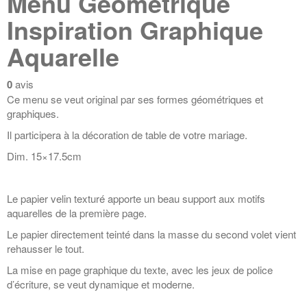
Menu Géométrique
Inspiration Graphique
Aquarelle
0
avis
Ce menu se veut original par ses formes géométriques et
graphiques.
Il participera à la décoration de table de votre mariage.
Dim. 15×17.5cm
Le papier velin texturé apporte un beau support aux motifs
aquarelles de la première page.
Le papier directement teinté dans la masse du second volet vient
rehausser le tout.
La mise en page graphique du texte, avec les jeux de police
d’écriture, se veut dynamique et moderne.