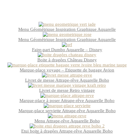
Menu Géométrique Inspiration Graphique Aquarelle
Menu Géométrique Inspiration Graphique Aquarelle
Faire-part Dumbo Aquarelle – Disney
Boite à dragées Château Disney
Marque-place voyage – Etiquette de bagage Avion
Livret de messe Attrape-rêve Aquarelle Boho
Livret de messe Retro vintage
Marque-place à poser Attrape-rêve Aquarelle Boho
Marque-place serviette Attrape-rêve Aquarelle Boho
Menu Attrape-rêve Aquarelle Boho
Etui boite à dragées Attrape-rêve Aquarelle Boho