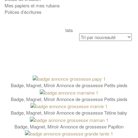
Mes papiers et mes rubans
Polices d’écritures
tata
Badge, Magnet, Miroir Annonce de grossesse Petits pieds
Badge, Magnet, Miroir Annonce de grossesse Petits pieds
Badge, Magnet, Miroir Annonce de grossesse Tétine baby
Badge, Magnet, Miroir Annonce de grossesse Papillon