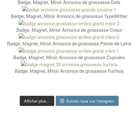
Badge, Magnet, Miroir Annonce de grossesse Dots
Badge, Magnet, Miroir Annonce de grossesse TypeWritter
Badge, Magnet, Miroir Annonce de grossesse Coeur
Badge, Magnet, Miroir Annonce de grossesse Pelote de Laine
Badge, Magnet, Miroir Annonce de grossesse Cupcake
Badge, Magnet, Miroir Annonce de grossesse Fuchsia
Afficher plus...
Suivez-nous sur Instagram