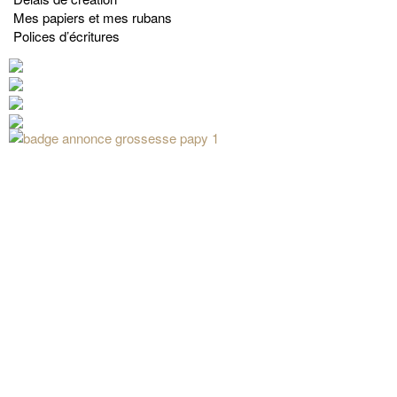
Mes papiers et mes rubans
Polices d’écritures