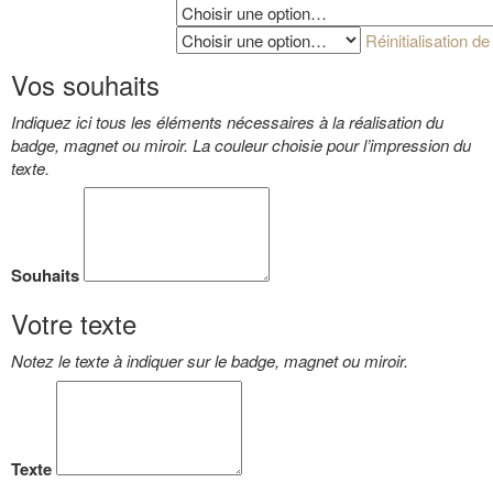
Papier standard ou irisé ?
Réinitialisation de
Couleur d'impression
Vos souhaits
Indiquez ici tous les éléments nécessaires à la réalisation du
badge, magnet ou miroir. La couleur choisie pour l’impression du
texte.
Souhaits
Votre texte
Notez le texte à indiquer sur le badge, magnet ou miroir.
Texte