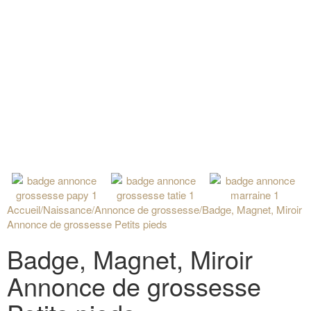
Accueil
/
Naissance
/
Annonce de grossesse
/
Badge, Magnet, Miroir
Annonce de grossesse Petits pieds
Badge, Magnet, Miroir
Annonce de grossesse