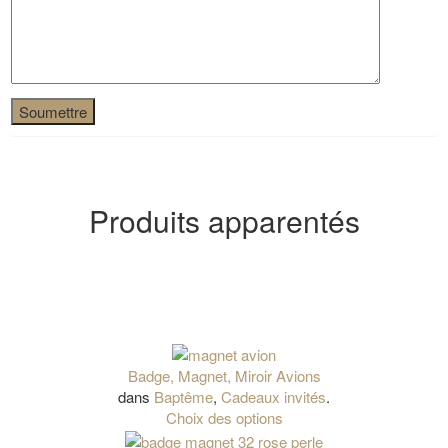
Produits apparentés
Badge, Magnet, Miroir Avions
dans
Baptême
,
Cadeaux invités
.
Choix des options