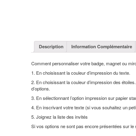
Description
Information Complémentaire
Comment personnaliser votre badge, magnet ou miro
1. En choisissant la couleur d’impression du texte.
2. En choisissant la couleur d’impression des étoiles.
d’options.
3. En sélectionnant l’option impression sur papier sta
4. En inscrivant votre texte (si vous souhaitez un petit
5. Joignez la liste des invités
Si vos options ne sont pas encore présentées sur le s