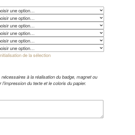
nitialisation de la sélection
s nécessaires à la réalisation du badge, magnet ou
 l’impression du texte et le coloris du papier.