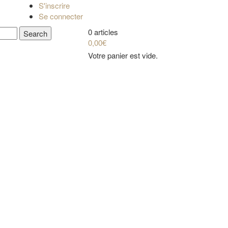
S'inscrire
Se connecter
0 articles
0,00€
Votre panier est vide.