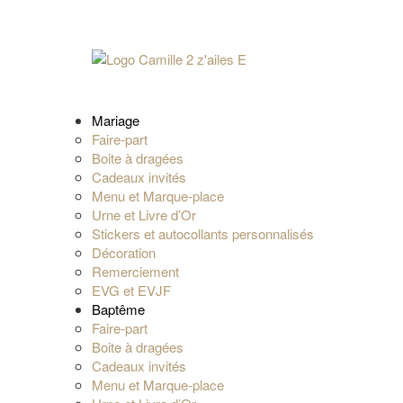
Mariage
Faire-part
Boite à dragées
Cadeaux invités
Menu et Marque-place
Urne et Livre d’Or
Stickers et autocollants personnalisés
Décoration
Remerciement
EVG et EVJF
Baptême
Faire-part
Boite à dragées
Cadeaux invités
Menu et Marque-place