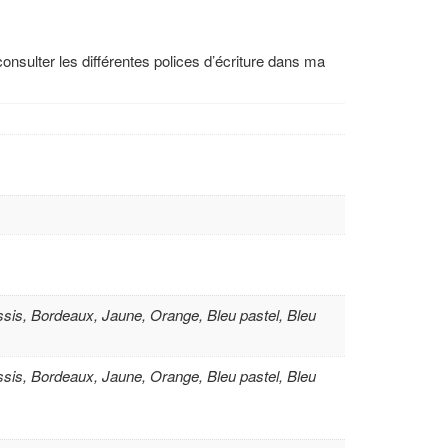
nsulter les différentes polices d’écriture dans ma
Cassis, Bordeaux, Jaune, Orange, Bleu pastel, Bleu
Cassis, Bordeaux, Jaune, Orange, Bleu pastel, Bleu