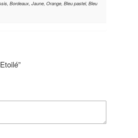
Cassis, Bordeaux, Jaune, Orange, Bleu pastel, Bleu
Etoilé”