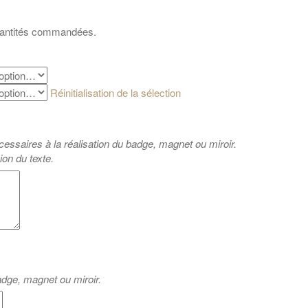
quantités commandées.
Réinitialisation de la sélection
cessaires à la réalisation du badge, magnet ou miroir.
ion du texte.
badge, magnet ou miroir.