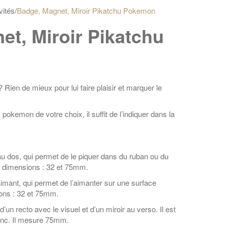
vités
/
Badge, Magnet, Miroir Pikatchu Pokemon
et, Miroir Pikatchu
Rien de mieux pour lui faire plaisir et marquer le
 pokemon de votre choix, il suffit de l’indiquer dans la
u dos, qui permet de le piquer dans du ruban ou du
 2 dimensions : 32 et 75mm.
mant, qui permet de l’aimanter sur une surface
ions : 32 et 75mm.
un recto avec le visuel et d’un miroir au verso. Il est
lanc. Il mesure 75mm.