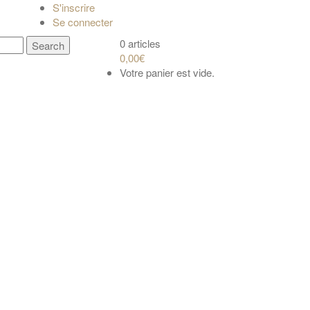
S'inscrire
Se connecter
0 articles
0,00€
Votre panier est vide.