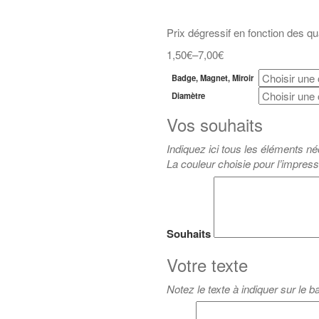
Prix dégressif en fonction des 
1,50€
–
7,00€
Badge, Magnet, Miroir
Diamètre
Vos souhaits
Indiquez ici tous les éléments né
La couleur choisie pour l’impress
Souhaits
Votre texte
Notez le texte à indiquer sur le 