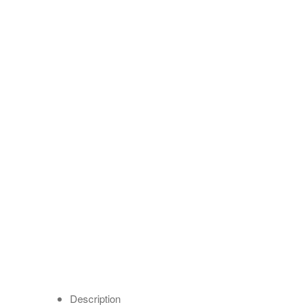
Description