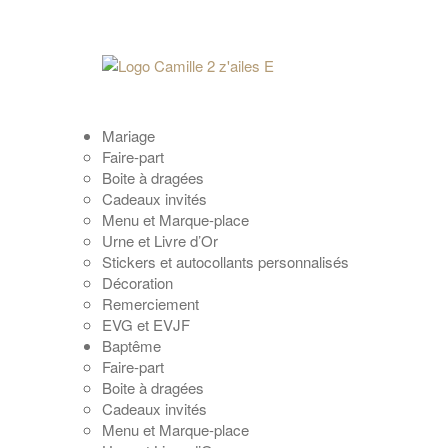
Mariage
Faire-part
Boite à dragées
Cadeaux invités
Menu et Marque-place
Urne et Livre d’Or
Stickers et autocollants personnalisés
Décoration
Remerciement
EVG et EVJF
Baptême
Faire-part
Boite à dragées
Cadeaux invités
Menu et Marque-place