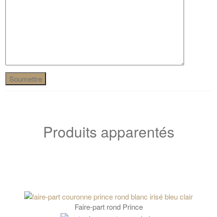
Produits apparentés
Faire-part rond Prince