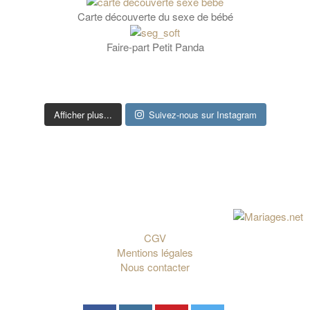
Carte découverte du sexe de bébé
Faire-part Petit Panda
Afficher plus...
Suivez-nous sur Instagram
CGV
Mentions légales
Nous contacter