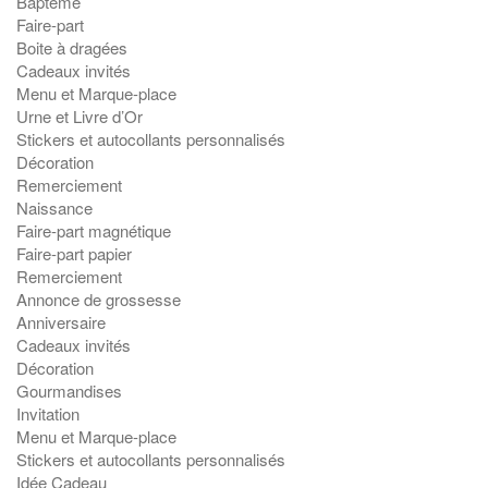
Baptême
Faire-part
Boite à dragées
Cadeaux invités
Menu et Marque-place
Urne et Livre d’Or
Stickers et autocollants personnalisés
Décoration
Remerciement
Naissance
Faire-part magnétique
Faire-part papier
Remerciement
Annonce de grossesse
Anniversaire
Cadeaux invités
Décoration
Gourmandises
Invitation
Menu et Marque-place
Stickers et autocollants personnalisés
Idée Cadeau