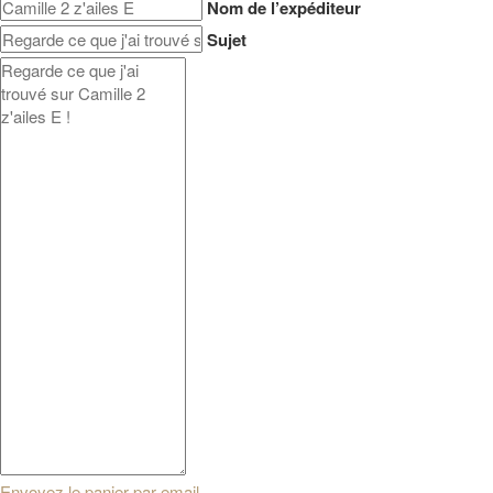
Nom de l’expéditeur
Sujet
Envoyez le panier par email