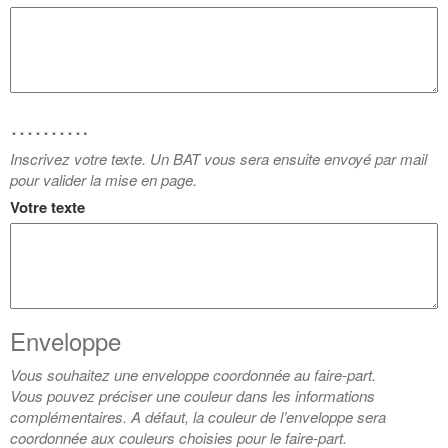
……….
Inscrivez votre texte. Un BAT vous sera ensuite envoyé par mail
pour valider la mise en page.
Votre texte
Enveloppe
Vous souhaitez une enveloppe coordonnée au faire-part.
Vous pouvez préciser une couleur dans les informations
complémentaires. A défaut, la couleur de l’enveloppe sera
coordonnée aux couleurs choisies pour le faire-part.