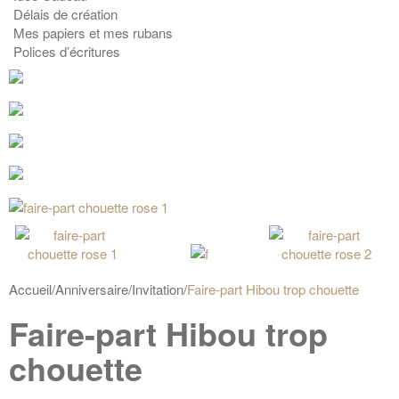
Délais de création
Mes papiers et mes rubans
Polices d’écritures
Accueil
/
Anniversaire
/
Invitation
/
Faire-part Hibou trop chouette
Faire-part Hibou trop
chouette