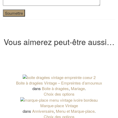
Vous aimerez peut-être aussi…
Boite à dragées Vintage – Empreintes d’amoureux
dans
Boite à dragées
,
Mariage
.
Choix des options
Marque-place Vintage
dans
Anniversaire
,
Menu et Marque-place
.
Choix des options