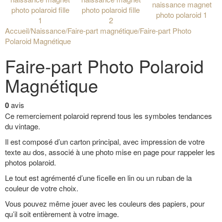
Accueil
/
Naissance
/
Faire-part magnétique
/
Faire-part Photo
Polaroid Magnétique
Faire-part Photo Polaroid
Magnétique
0
avis
Ce remerciement polaroid reprend tous les symboles tendances
du vintage.
Il est composé d’un carton principal, avec impression de votre
texte au dos, associé à une photo mise en page pour rappeler les
photos polaroid.
Le tout est agrémenté d’une ficelle en lin ou un ruban de la
couleur de votre choix.
Vous pouvez même jouer avec les couleurs des papiers, pour
qu’il soit entièrement à votre image.