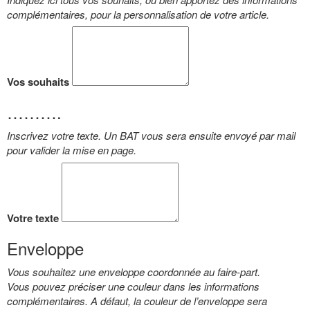
complémentaires, pour la personnalisation de votre article.
Vos souhaits
……….
Inscrivez votre texte. Un BAT vous sera ensuite envoyé par mail
pour valider la mise en page.
Votre texte
Enveloppe
Vous souhaitez une enveloppe coordonnée au faire-part.
Vous pouvez préciser une couleur dans les informations
complémentaires. A défaut, la couleur de l’enveloppe sera