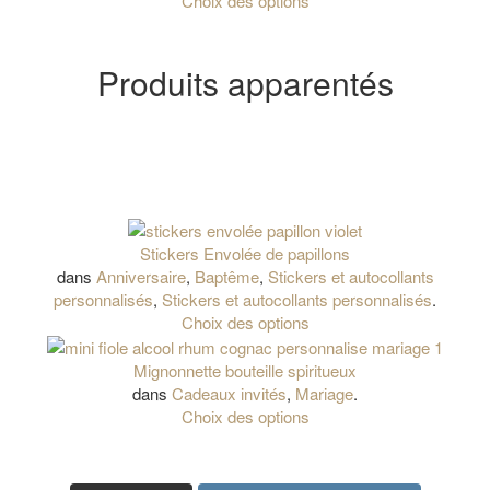
Choix des options
Produits apparentés
Stickers Envolée de papillons
dans
Anniversaire
,
Baptême
,
Stickers et autocollants
personnalisés
,
Stickers et autocollants personnalisés
.
Choix des options
Mignonnette bouteille spiritueux
dans
Cadeaux invités
,
Mariage
.
Choix des options