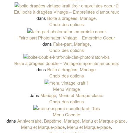
Etui boite à dragées Vintage – Empreintes d’amoureux
dans
Boite à dragées
,
Mariage
.
Choix des options
Faire-part Photomaton Vintage – Empreinte Coeur
dans
Faire-part
,
Mariage
.
Choix des options
Boite à dragées double – Vintage empreinte amoureux
dans
Boite à dragées
,
Mariage
.
Choix des options
Menu Vintage
dans
Mariage
,
Menu et Marque-place
.
Choix des options
Menu Cocotte
dans
Anniversaire
,
Baptême
,
Mariage
,
Menu et Marque-place
,
Menu et Marque-place
,
Menu et Marque-place
.