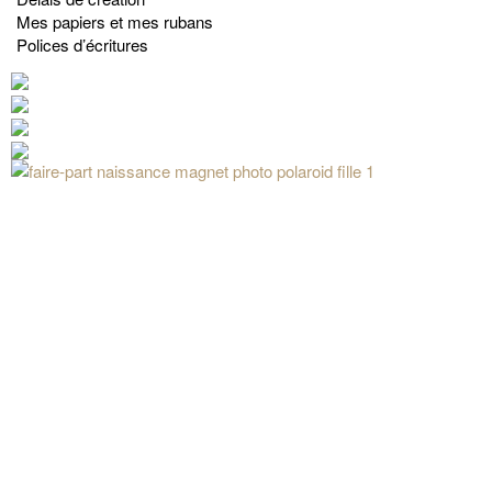
Mes papiers et mes rubans
Polices d’écritures