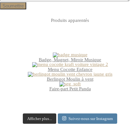
Produits apparentés
Badge, Magnet, Miroir Musique
Menu Cocotte Enfance
Berlingot Moulin à vent
Faire-part Petit Panda
Afficher plus...
Suivez-nous sur Instagram