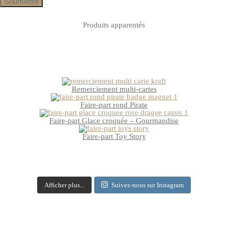
Produits apparentés
Remerciement multi-cartes
Faire-part rond Pirate
Faire-part Glace croquée – Gourmandise
Faire-part Toy Story
Afficher plus...
Suivez-nous sur Instagram