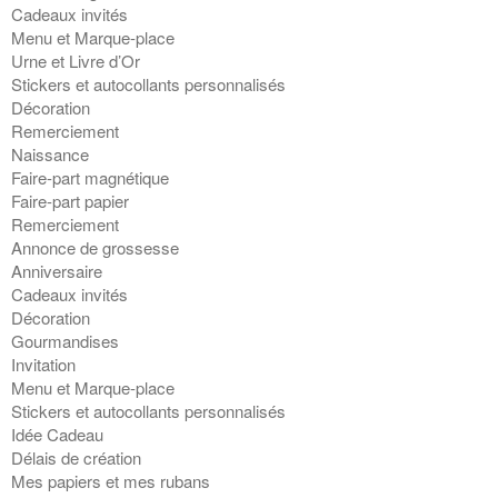
Cadeaux invités
Menu et Marque-place
Urne et Livre d’Or
Stickers et autocollants personnalisés
Décoration
Remerciement
Naissance
Faire-part magnétique
Faire-part papier
Remerciement
Annonce de grossesse
Anniversaire
Cadeaux invités
Décoration
Gourmandises
Invitation
Menu et Marque-place
Stickers et autocollants personnalisés
Idée Cadeau
Délais de création
Mes papiers et mes rubans