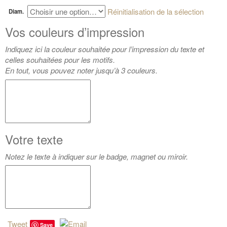
Réinitialisation de la sélection
Diam.
Vos couleurs d’impression
Indiquez ici la couleur souhaitée pour l’impression du texte et
celles souhaitées pour les motifs.
En tout, vous pouvez noter jusqu’à 3 couleurs.
Votre texte
Notez le texte à indiquer sur le badge, magnet ou miroir.
Tweet
Save