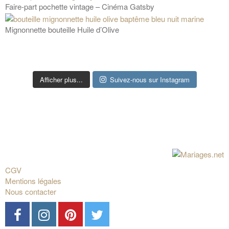
Faire-part pochette vintage – Cinéma Gatsby
Mignonnette bouteille Huile d’Olive
Afficher plus...
Suivez-nous sur Instagram
CGV
Mentions légales
Nous contacter