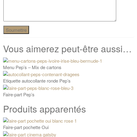
Vous aimerez peut-être aussi…
Menu Pep’s – Mix de cartons
Etiquette autocollante ronde Pep’s
Faire-part Pep’s
Produits apparentés
Faire-part pochette Oui