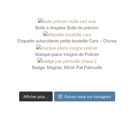
Boite à dragées Bulle de prénom
Etiquette autocollante petite bouteille Cars – Disney
Marque-place Insigne de Policier
Badge, Magnet, Miroir Pat Patrouille
Afficher plus...
Suivez-nous sur Instagram