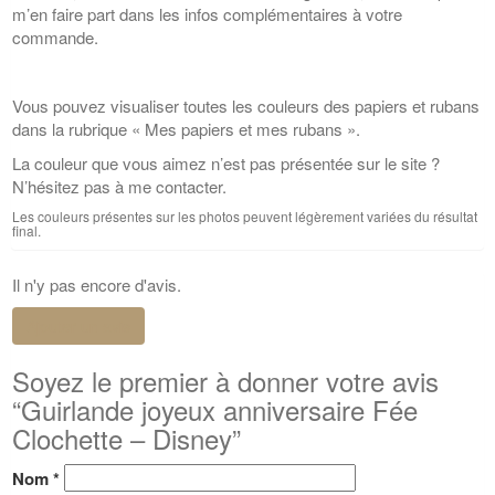
m’en faire part dans les infos complémentaires à votre
commande.
Vous pouvez visualiser toutes les couleurs des papiers et rubans
dans la rubrique « Mes papiers et mes rubans ».
La couleur que vous aimez n’est pas présentée sur le site ?
N’hésitez pas à me contacter.
Les couleurs présentes sur les photos peuvent légèrement variées du résultat
final.
Il n'y pas encore d'avis.
Ajouter un avis
Soyez le premier à donner votre avis
“Guirlande joyeux anniversaire Fée
Clochette – Disney”
Nom
*