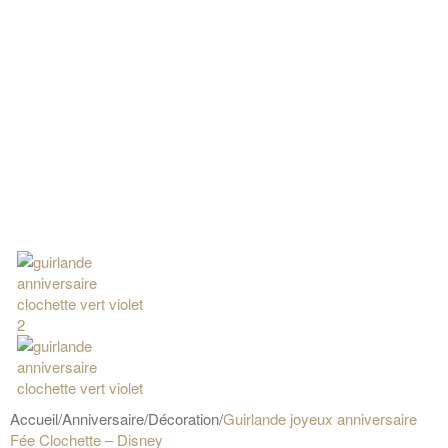
Accueil
/
Anniversaire
/
Décoration
/
Guirlande joyeux anniversaire
Fée Clochette – Disney