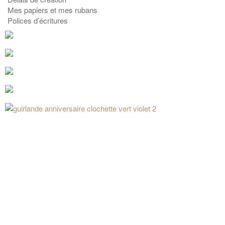
Mes papiers et mes rubans
Polices d’écritures