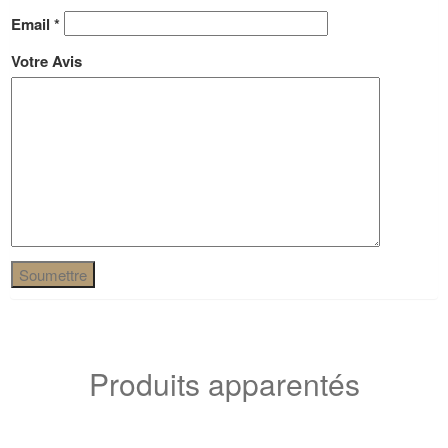
Email
*
Votre Avis
Produits apparentés