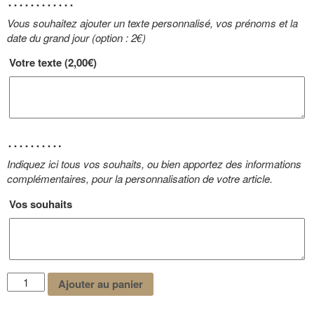
Vous souhaitez ajouter un texte personnalisé, vos prénoms et la
date du grand jour (option : 2€)
Votre texte (
2,00€
)
……….
Indiquez ici tous vos souhaits, ou bien apportez des informations
complémentaires, pour la personnalisation de votre article.
Vos souhaits
Ajouter au panier