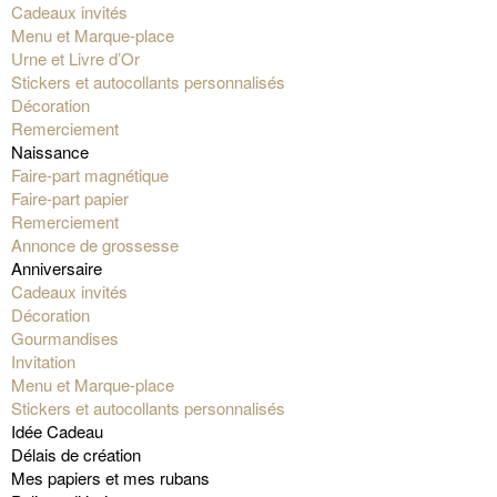
Cadeaux invités
Menu et Marque-place
Urne et Livre d’Or
Stickers et autocollants personnalisés
Décoration
Remerciement
Naissance
Faire-part magnétique
Faire-part papier
Remerciement
Annonce de grossesse
Anniversaire
Cadeaux invités
Décoration
Gourmandises
Invitation
Menu et Marque-place
Stickers et autocollants personnalisés
Idée Cadeau
Délais de création
Mes papiers et mes rubans