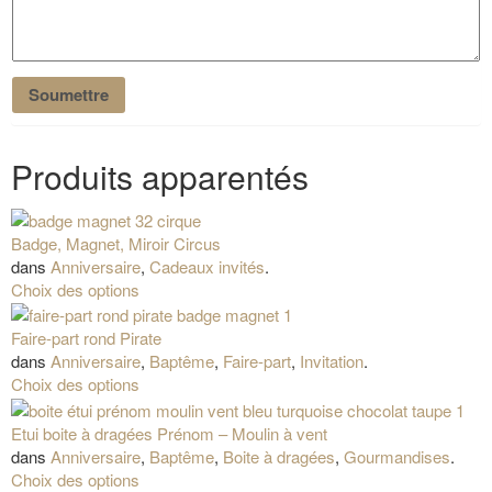
Produits apparentés
Badge, Magnet, Miroir Circus
dans
Anniversaire
,
Cadeaux invités
.
Choix des options
Faire-part rond Pirate
dans
Anniversaire
,
Baptême
,
Faire-part
,
Invitation
.
Choix des options
Etui boite à dragées Prénom – Moulin à vent
dans
Anniversaire
,
Baptême
,
Boite à dragées
,
Gourmandises
.
Choix des options