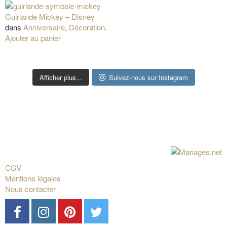
Guirlande Mickey – Disney
dans
Anniversaire
,
Décoration
.
Ajouter au panier
Afficher plus...
Suivez-nous sur Instagram
CGV
Mentions légales
Nous contacter