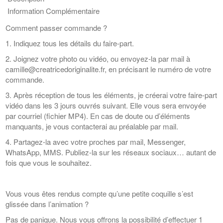
Information Complémentaire
Comment passer commande ?
1. Indiquez tous les détails du faire-part.
2. Joignez votre photo ou vidéo, ou envoyez-la par mail à
camille@creatricedoriginalite.fr, en précisant le numéro de votre
commande.
3. Après réception de tous les éléments, je créerai votre faire-part
vidéo dans les 3 jours ouvrés suivant. Elle vous sera envoyée
par courriel (fichier MP4). En cas de doute ou d’éléments
manquants, je vous contacterai au préalable par mail.
4. Partagez-la avec votre proches par mail, Messenger,
WhatsApp, MMS. Publiez-la sur les réseaux sociaux… autant de
fois que vous le souhaitez.
Vous vous êtes rendus compte qu’une petite coquille s’est
glissée dans l’animation ?
Pas de panique. Nous vous offrons la possibilité d’effectuer 1