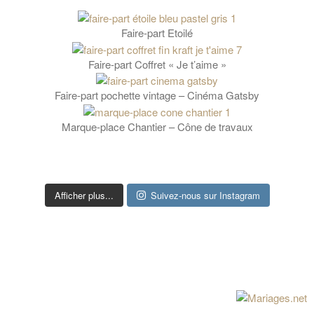
Faire-part Etoilé
Faire-part Coffret « Je t’aime »
Faire-part pochette vintage – Cinéma Gatsby
Marque-place Chantier – Cône de travaux
Afficher plus...
Suivez-nous sur Instagram