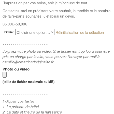
l’impression par vos soins, soit je m’occupe de tout.
Contactez-moi en précisant votre souhait, le modèle et le nombre
de faire-parts souhaités. J’établirai un devis.
35,00€
–
50,00€
Réinitialisation de la sélection
Fichier
…………………..
Joigniez votre photo ou vidéo. Si le fichier est trop lourd pour être
pris en charge par le site, vous pouvez l’envoyer par mail à
camille@creatricedoriginalite.fr
Photo ou vidéo
(taille de fichier maximale 40 MB)
…………………..
Indiquez vos textes :
1. Le prénom de bébé
2. La date et l’heure de la naissance