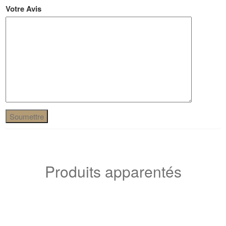
Votre Avis
Produits apparentés